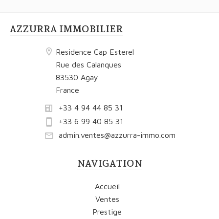
AZZURRA IMMOBILIER
Residence Cap Esterel
Rue des Calanques
83530 Agay
France
+33 4 94 44 85 31
+33 6 99 40 85 31
admin.ventes@azzurra-immo.com
NAVIGATION
Accueil
Ventes
Prestige