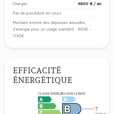
Charges
4800 € / an
Pas de procédure en cours
Montant estimé des dépenses annuelles
d'énergie pour un usage standard : 800€ ~
1130€
EFFICACITÉ
ÉNERGÉTIQUE