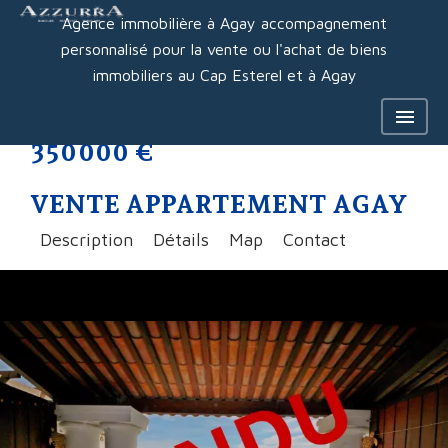
Agence immobilière à Agay accompagnement
personnalisé pour la vente ou l'achat de biens
immobiliers au Cap Esterel et à Agay
350 000 €
VENTE APPARTEMENT AGAY
Description
Détails
Map
Contact