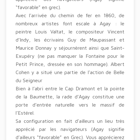
“favorable” en grec).
Avec l’arrivée du chemin de fer en 1860, de
nombreux artistes font escale à Agay : le
peintre Louis Valtat, le compositeur Vincent
d’Indy, les écrivains Guy de Maupassant et
Maurice Donnay y séjournèrent ainsi que Saint-
Exupéry (ne pas manquer la Fontaine pour le
Petit Prince, dressée en son hommage). Albert
Cohen y a situé une partie de l’action de Belle
du Seigneur
Bien à l’abri entre le Cap Dramont et la pointe
de la Baumette, la rade d’Agay constitue une
porte d’entrée naturelle vers le massif de
l’Estérel.
Sa configuration en fait d’ailleurs un lieu très
apprécié par les navigateurs (Agay signifie
d’ailleurs “favorable” en Grec). Vous apprécierez