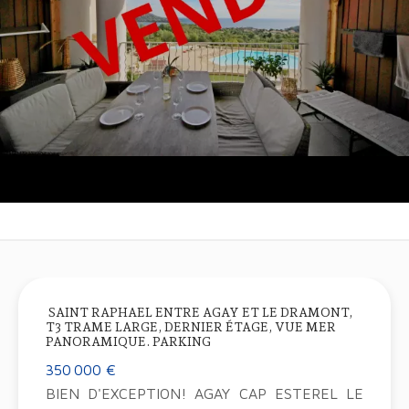
SAINT RAPHAEL ENTRE AGAY ET LE DRAMONT,
T3 TRAME LARGE, DERNIER ÉTAGE, VUE MER
PANORAMIQUE. PARKING
350 000 €
BIEN D'EXCEPTION! AGAY CAP ESTEREL LE