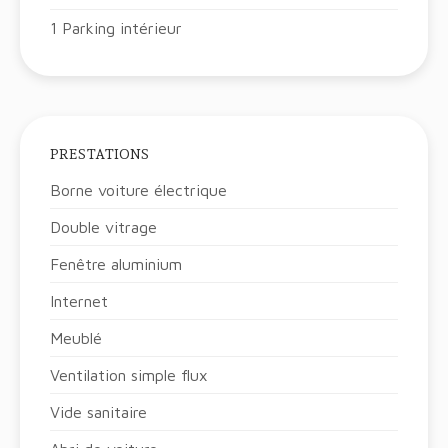
1 Parking intérieur
PRESTATIONS
Borne voiture électrique
Double vitrage
Fenêtre aluminium
Internet
Meublé
Ventilation simple flux
Vide sanitaire