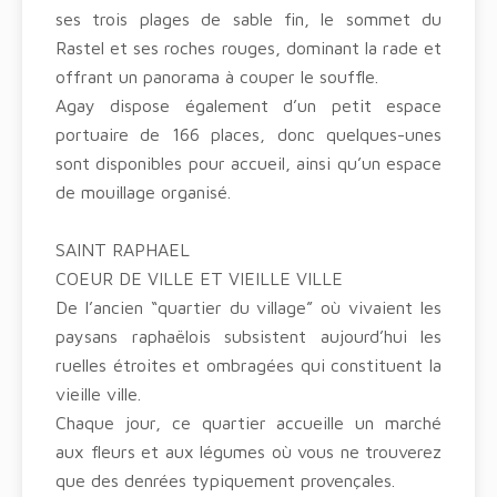
ses trois plages de sable fin, le sommet du
Rastel et ses roches rouges, dominant la rade et
offrant un panorama à couper le souffle.
Agay dispose également d’un petit espace
portuaire de 166 places, donc quelques-unes
sont disponibles pour accueil, ainsi qu’un espace
de mouillage organisé.
SAINT RAPHAEL
COEUR DE VILLE ET VIEILLE VILLE
De l’ancien “quartier du village” où vivaient les
paysans raphaëlois subsistent aujourd’hui les
ruelles étroites et ombragées qui constituent la
vieille ville.
Chaque jour, ce quartier accueille un marché
aux fleurs et aux légumes où vous ne trouverez
que des denrées typiquement provençales.