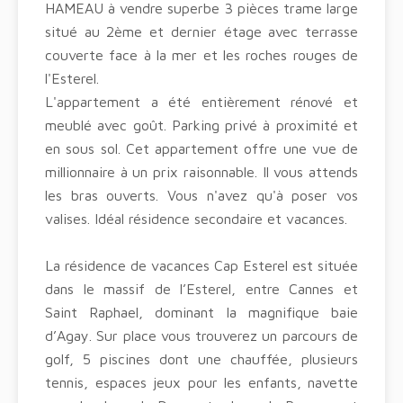
HAMEAU à vendre superbe 3 pièces trame large
situé au 2ème et dernier étage avec terrasse
couverte face à la mer et les roches rouges de
l'Esterel.
L'appartement a été entièrement rénové et
meublé avec goût. Parking privé à proximité et
en sous sol. Cet appartement offre une vue de
millionnaire à un prix raisonnable. Il vous attends
les bras ouverts. Vous n'avez qu'à poser vos
valises. Idéal résidence secondaire et vacances.
La résidence de vacances Cap Esterel est située
dans le massif de l’Esterel, entre Cannes et
Saint Raphael, dominant la magnifique baie
d’Agay. Sur place vous trouverez un parcours de
golf, 5 piscines dont une chauffée, plusieurs
tennis, espaces jeux pour les enfants, navette