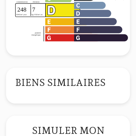
BIENS SIMILAIRES
SIMULER MON