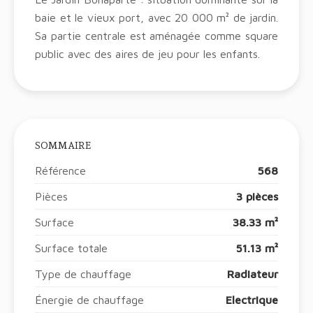
baie et le vieux port, avec 20 000 m² de jardin.
Sa partie centrale est aménagée comme square
public avec des aires de jeu pour les enfants.
SOMMAIRE
Référence
568
Pièces
3 pièces
Surface
38.33 m²
Surface totale
51.13 m²
Type de chauffage
Radiateur
Énergie de chauffage
Electrique