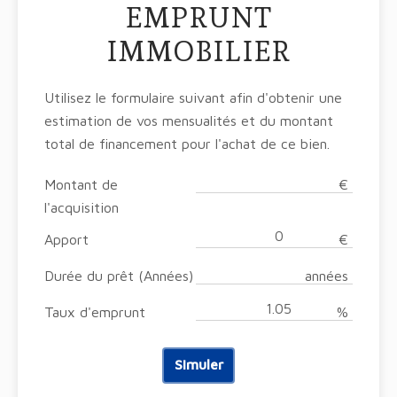
EMPRUNT
IMMOBILIER
Utilisez le formulaire suivant afin d'obtenir une
estimation de vos mensualités et du montant
total de financement pour l'achat de ce bien.
Montant de
€
l'acquisition
Apport
€
Durée du prêt (Années)
années
Taux d'emprunt
%
Simuler