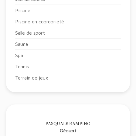
Piscine
Piscine en copropriété
Salle de sport
Sauna
Spa
Tennis
Terrain de jeux
PASQUALE RAMPINO
Gérant