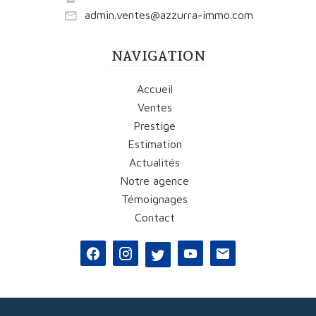
admin.ventes@azzurra-immo.com
NAVIGATION
Accueil
Ventes
Prestige
Estimation
Actualités
Notre agence
Témoignages
Contact