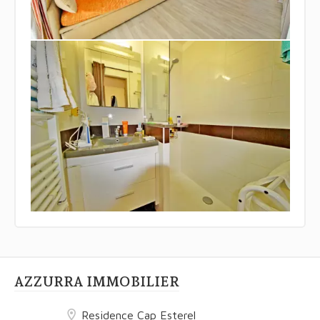
AZZURRA IMMOBILIER
Residence Cap Esterel