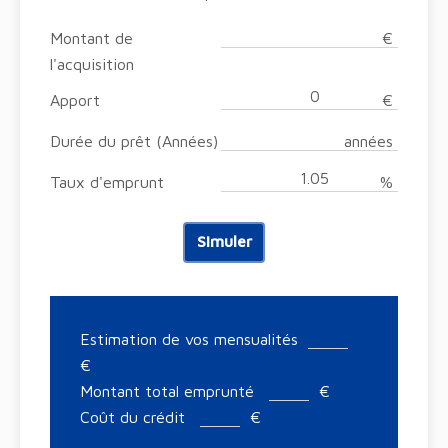
Montant de
€
l'acquisition
Apport
€
Durée du prêt (Années)
années
Taux d'emprunt
%
Simuler
Estimation de vos mensualités
€
Montant total emprunté
€
Coût du crédit
€