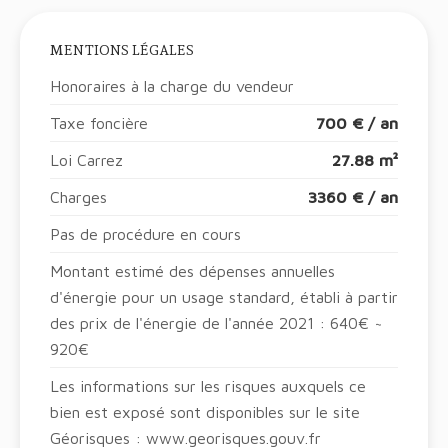
MENTIONS LÉGALES
Honoraires à la charge du vendeur
Taxe foncière
700 € / an
Loi Carrez
27.88 m²
Charges
3360 € / an
Pas de procédure en cours
Montant estimé des dépenses annuelles
d'énergie pour un usage standard, établi à partir
des prix de l'énergie de l'année 2021 : 640€ ~
920€
Les informations sur les risques auxquels ce
bien est exposé sont disponibles sur le site
Géorisques : www.georisques.gouv.fr