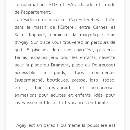
consommations EDF et EAU chaude et froide
de l'appartement.
La résidence de vacances Cap Esterel est située
dans le massif de l’Esterel, entre Cannes et
Saint Raphael, dominant la magnifique baie
d’Agay. Sur place vous trouverez un parcours de
golf, 5 piscines dont une chauffée, plusieurs
tennis, espaces jeux pour les enfants, navette
pour la plage du Dramont, plage du Pourousset
accessible à pieds, tous commerces
(supermarché, boutiques, presse, loto, tabac,
etc….), bar, restaurants, et nombreuses
animations pour adultes et enfants. Idéal pour
investissement locatif et vacances en famille.
“Agay est un paradis où même la poussière est