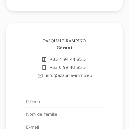
PASQUALE RAMPINO
Gérant
+33 4 94 44 85 31
+33 6 99 40 85 31
info@azzurra-immo.eu