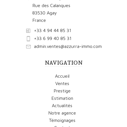
Rue des Calanques
83530 Agay
France
+33 4 94 44 85 31
+33 6 99 40 85 31
admin.ventes@azzurra-immo.com
NAVIGATION
Accueil
Ventes
Prestige
Estimation
Actualités
Notre agence
Témoignages