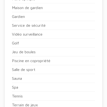
Maison de gardien
Gardien
Service de sécurité
Vidéo surveillance
Golf
Jeu de boules
Piscine en copropriété
Salle de sport
Sauna
Spa
Tennis
Terrain de jeux