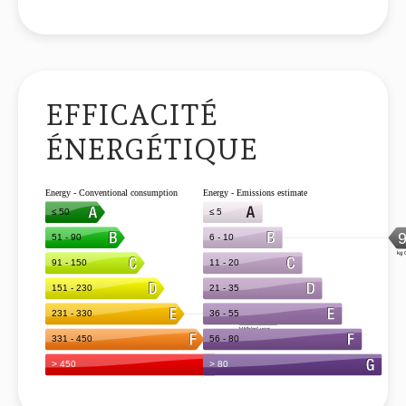
EFFICACITÉ
ÉNERGÉTIQUE