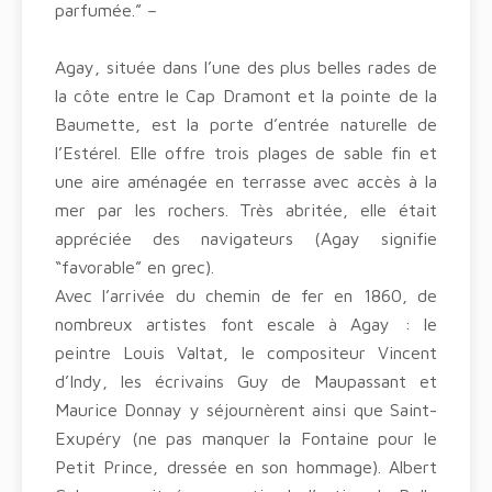
parfumée.” –
Agay, située dans l’une des plus belles rades de
la côte entre le Cap Dramont et la pointe de la
Baumette, est la porte d’entrée naturelle de
l’Estérel. Elle offre trois plages de sable fin et
une aire aménagée en terrasse avec accès à la
mer par les rochers. Très abritée, elle était
appréciée des navigateurs (Agay signifie
“favorable” en grec).
Avec l’arrivée du chemin de fer en 1860, de
nombreux artistes font escale à Agay : le
peintre Louis Valtat, le compositeur Vincent
d’Indy, les écrivains Guy de Maupassant et
Maurice Donnay y séjournèrent ainsi que Saint-
Exupéry (ne pas manquer la Fontaine pour le
Petit Prince, dressée en son hommage). Albert