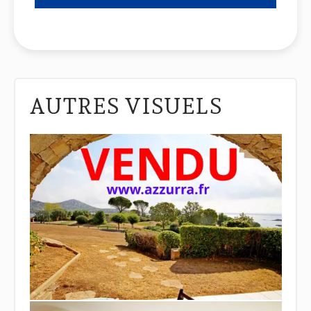
AUTRES VISUELS