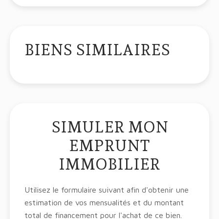
BIENS SIMILAIRES
SIMULER MON
EMPRUNT
IMMOBILIER
Utilisez le formulaire suivant afin d'obtenir une
estimation de vos mensualités et du montant
total de financement pour l'achat de ce bien.