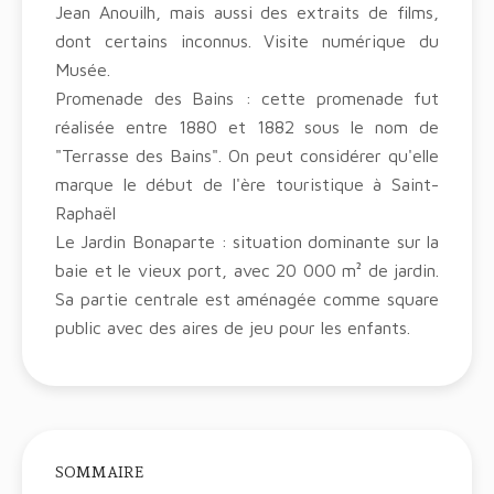
Jean Anouilh, mais aussi des extraits de films,
dont certains inconnus. Visite numérique du
Musée.
Promenade des Bains : cette promenade fut
réalisée entre 1880 et 1882 sous le nom de
"Terrasse des Bains". On peut considérer qu'elle
marque le début de l'ère touristique à Saint-
Raphaël
Le Jardin Bonaparte : situation dominante sur la
baie et le vieux port, avec 20 000 m² de jardin.
Sa partie centrale est aménagée comme square
public avec des aires de jeu pour les enfants.
SOMMAIRE