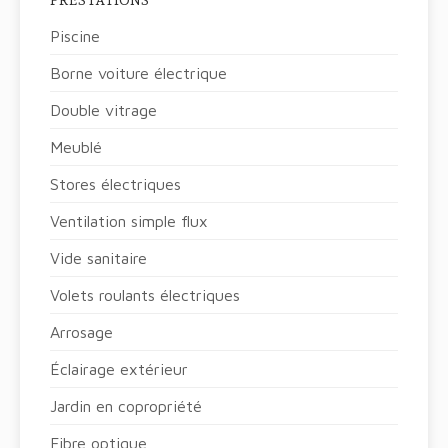
PRESTATIONS
Piscine
Borne voiture électrique
Double vitrage
Meublé
Stores électriques
Ventilation simple flux
Vide sanitaire
Volets roulants électriques
Arrosage
Éclairage extérieur
Jardin en copropriété
Fibre optique