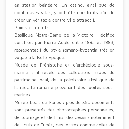
en station balnéaire. Un casino, ainsi que de
nombreuses villas, y ont été construits afin de
créer un véritable centre ville attractif.
Points d'intérêts
Basilique Notre-Dame de la Victoire : édifice
construit par Pierre Aublé entre 1882 et 1889,
représentatif du style romano-byzantin très en
vogue à la Belle Epoque.
Musée de Préhistoire et d'archéologie sous-
marine : il recèle des collections issues du
patrimoine local, de la préhistoire ainsi que de
l'antiquité romaine provenant des fouilles sous-
marines.
Musée Louis de Funès : plus de 350 documents
sont présentés des photographies personnelles,
de tournage et de films, des dessins notamment
de Louis de Funès, des lettres comme celles de