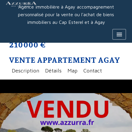
Agence immobilière à Agay accompagnement
personnalisé pour la vente ou l'achat de biens
immobiliers au Cap Esterel et à Agay
210 000 €
VENTE APPARTEMENT AGAY
Description
Détails
Map
Contact