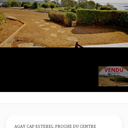
AGAY CAP ESTEREL: PROCHE DU CENTRE