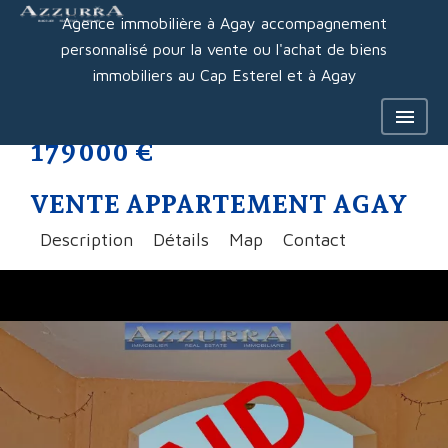
Agence immobilière à Agay accompagnement
personnalisé pour la vente ou l'achat de biens
immobiliers au Cap Esterel et à Agay
179 000 €
VENTE APPARTEMENT AGAY
Description
Détails
Map
Contact