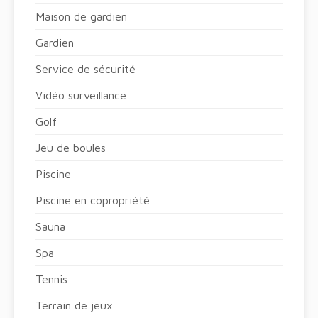
Maison de gardien
Gardien
Service de sécurité
Vidéo surveillance
Golf
Jeu de boules
Piscine
Piscine en copropriété
Sauna
Spa
Tennis
Terrain de jeux