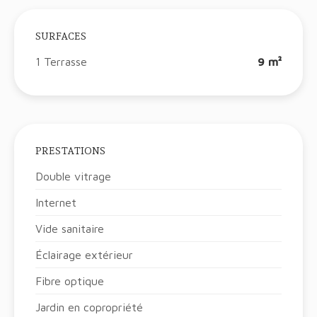
SURFACES
1 Terrasse
9 m²
PRESTATIONS
Double vitrage
Internet
Vide sanitaire
Éclairage extérieur
Fibre optique
Jardin en copropriété