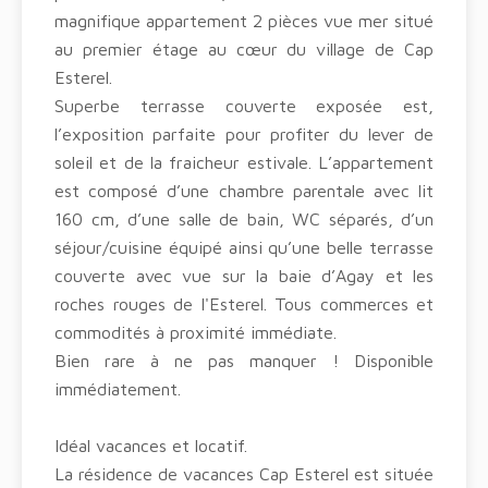
magnifique appartement 2 pièces vue mer situé
au premier étage au cœur du village de Cap
Esterel.
Superbe terrasse couverte exposée est,
l’exposition parfaite pour profiter du lever de
soleil et de la fraicheur estivale. L’appartement
est composé d’une chambre parentale avec lit
160 cm, d’une salle de bain, WC séparés, d’un
séjour/cuisine équipé ainsi qu’une belle terrasse
couverte avec vue sur la baie d’Agay et les
roches rouges de l'Esterel. Tous commerces et
commodités à proximité immédiate.
Bien rare à ne pas manquer ! Disponible
immédiatement.
Idéal vacances et locatif.
La résidence de vacances Cap Esterel est située