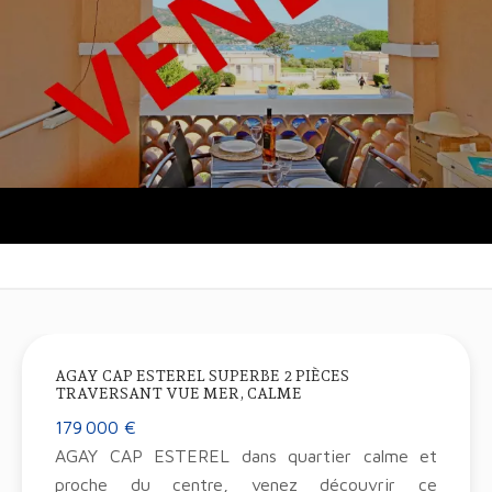
AGAY CAP ESTEREL SUPERBE 2 PIÈCES
TRAVERSANT VUE MER, CALME
179 000 €
AGAY CAP ESTEREL dans quartier calme et
proche du centre, venez découvrir ce