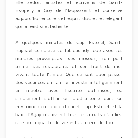
Elle séduit artistes et écrivains de Saint-
Exupéry à Guy de Maupassant et conserve
aujourd’hui encore cet esprit discret et élégant
qui la rend si attachante.
À quelques minutes du Cap Esterel, Saint-
Raphaël complète ce tableau idyllique avec ses
marchés provençaux, ses musées, son port
animé, ses restaurants et son front de mer
vivant toute l’année. Que ce soit pour passer
des vacances en famille, investir intelligemment
en meublé avec fiscalité optimisée, ou
simplement s’offrir un pied-à-terre dans un
environnement exceptionnel. Cap Esterel et la
baie d’Agay réunissent tous les atouts d’un lieu
rare où la qualité de vie est au cœur de tout.