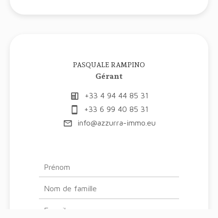
PASQUALE RAMPINO
Gérant
+33 4 94 44 85 31
+33 6 99 40 85 31
info@azzurra-immo.eu