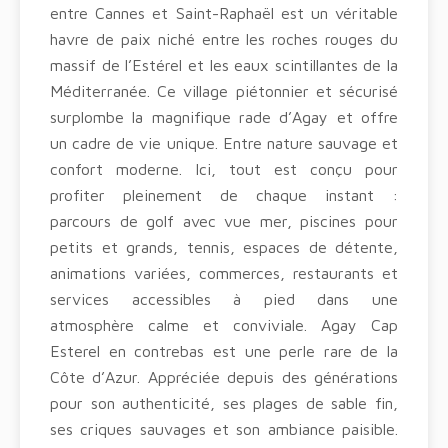
entre Cannes et Saint-Raphaël est un véritable
havre de paix niché entre les roches rouges du
massif de l’Estérel et les eaux scintillantes de la
Méditerranée. Ce village piétonnier et sécurisé
surplombe la magnifique rade d’Agay et offre
un cadre de vie unique. Entre nature sauvage et
confort moderne. Ici, tout est conçu pour
profiter pleinement de chaque instant :
parcours de golf avec vue mer, piscines pour
petits et grands, tennis, espaces de détente,
animations variées, commerces, restaurants et
services accessibles à pied dans une
atmosphère calme et conviviale. Agay Cap
Esterel en contrebas est une perle rare de la
Côte d’Azur. Appréciée depuis des générations
pour son authenticité, ses plages de sable fin,
ses criques sauvages et son ambiance paisible.