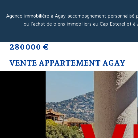
Agence immobilière à Agay accompagnement personnalisé p
ou l'achat de biens immobiliers au Cap Esterel et à
280 000 €
VENTE APPARTEMENT AGAY