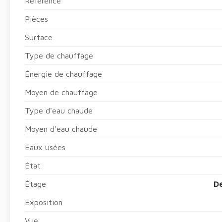
Référence
Pièces
Surface
Type de chauffage
Énergie de chauffage
Moyen de chauffage
Type d'eau chaude
Moyen d'eau chaude
Eaux usées
État
Étage
De
Exposition
Vue