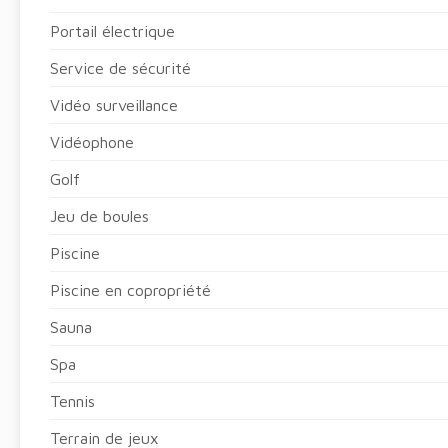
Portail électrique
Service de sécurité
Vidéo surveillance
Vidéophone
Golf
Jeu de boules
Piscine
Piscine en copropriété
Sauna
Spa
Tennis
Terrain de jeux