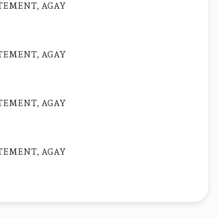
TEMENT, AGAY
TEMENT, AGAY
TEMENT, AGAY
TEMENT, AGAY