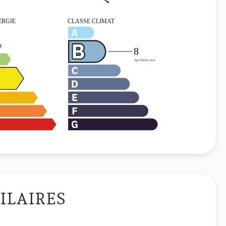
ILAIRES