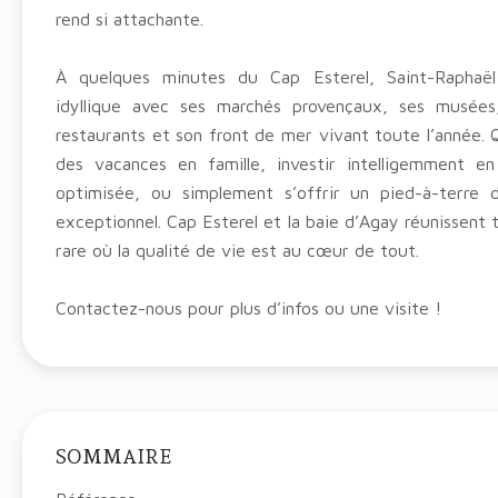
rend si attachante.
À quelques minutes du Cap Esterel, Saint-Raphaë
idyllique avec ses marchés provençaux, ses musées
restaurants et son front de mer vivant toute l’année. 
des vacances en famille, investir intelligemment en
optimisée, ou simplement s’offrir un pied-à-terre
exceptionnel. Cap Esterel et la baie d’Agay réunissent t
rare où la qualité de vie est au cœur de tout.
Contactez-nous pour plus d’infos ou une visite !
SOMMAIRE