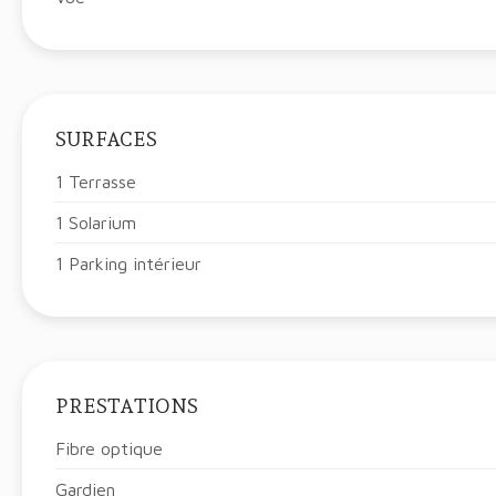
SURFACES
1 Terrasse
1 Solarium
1 Parking intérieur
PRESTATIONS
Fibre optique
Gardien