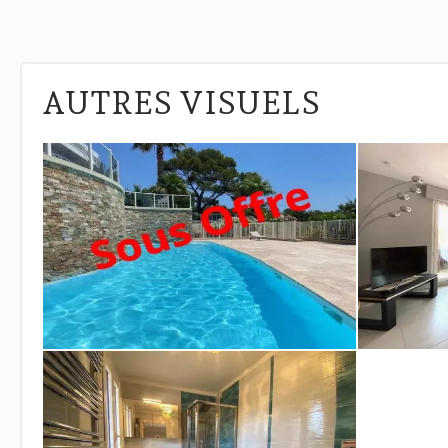
AUTRES VISUELS