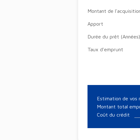
Montant de l'acquisitio
Apport
Durée du prêt (Années
Taux d'emprunt
Estimation de vos
Montant total em
Coût du crédit