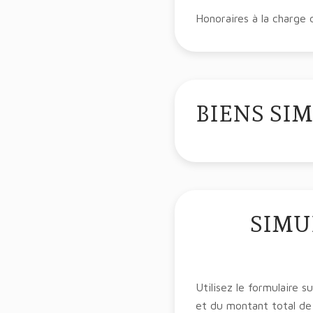
Honoraires à la charge
BIENS SIM
SIMU
Utilisez le formulaire 
et du montant total de