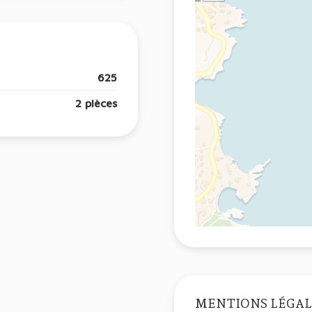
625
2 pièces
MENTIONS LÉGAL