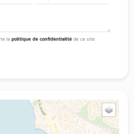
pte la
politique de confidentialité
de ce site