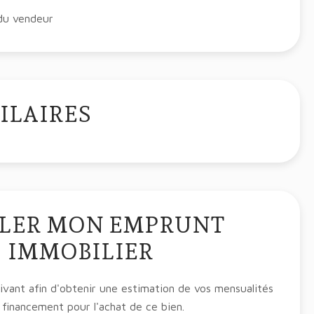
 du vendeur
ILAIRES
LER MON EMPRUNT
IMMOBILIER
suivant afin d'obtenir une estimation de vos mensualités
 financement pour l'achat de ce bien.