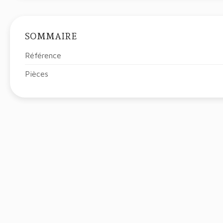
SOMMAIRE
Référence
Pièces