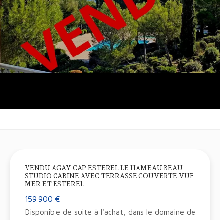
VENDU AGAY CAP ESTEREL LE HAMEAU BEAU
STUDIO CABINE AVEC TERRASSE COUVERTE VUE
MER ET ESTEREL
159 900 €
Disponible de suite à l'achat, dans le domaine de