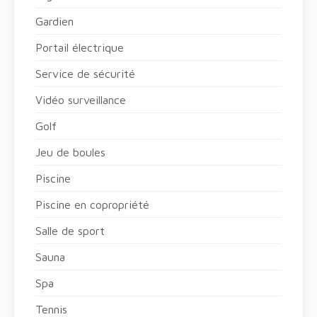
Gardien
Portail électrique
Service de sécurité
Vidéo surveillance
Golf
Jeu de boules
Piscine
Piscine en copropriété
Salle de sport
Sauna
Spa
Tennis