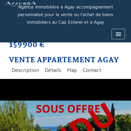
Agence immobilière à Agay accompagnement
personnalisé pour la vente ou l'achat de biens
immobiliers au Cap Esterel et à Agay
159 900 €
VENTE APPARTEMENT AGAY
Description
Détails
Map
Contact