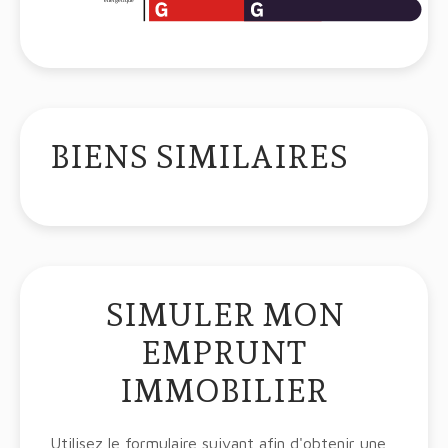
BIENS SIMILAIRES
SIMULER MON
EMPRUNT
IMMOBILIER
Utilisez le formulaire suivant afin d'obtenir une