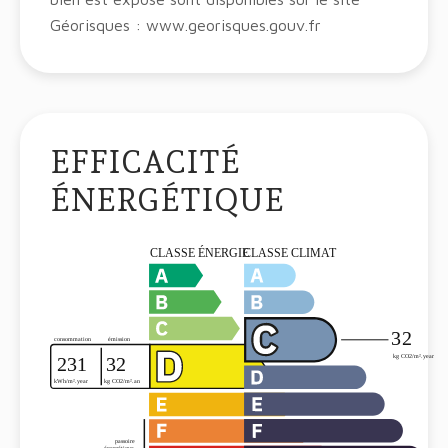
Géorisques : www.georisques.gouv.fr
EFFICACITÉ
ÉNERGÉTIQUE