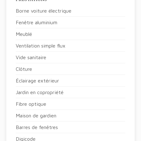
Borne voiture électrique
Fenêtre aluminium
Meublé
Ventilation simple flux
Vide sanitaire
Clôture
Éclairage extérieur
Jardin en copropriété
Fibre optique
Maison de gardien
Barres de fenêtres
Digicode