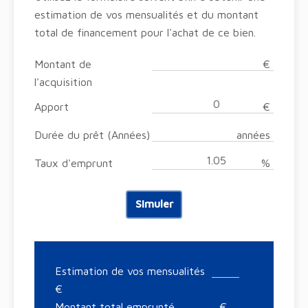
estimation de vos mensualités et du montant
total de financement pour l'achat de ce bien.
Montant de
€
l'acquisition
Apport
€
Durée du prêt (Années)
années
Taux d'emprunt
%
Simuler
Estimation de vos mensualités
€
Montant total emprunté
€