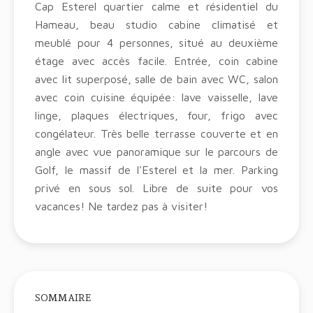
Cap Esterel quartier calme et résidentiel du
Hameau, beau studio cabine climatisé et
meublé pour 4 personnes, situé au deuxième
étage avec accès facile. Entrée, coin cabine
avec lit superposé, salle de bain avec WC, salon
avec coin cuisine équipée: lave vaisselle, lave
linge, plaques électriques, four, frigo avec
congélateur. Très belle terrasse couverte et en
angle avec vue panoramique sur le parcours de
Golf, le massif de l'Esterel et la mer. Parking
privé en sous sol. Libre de suite pour vos
vacances! Ne tardez pas à visiter!
SOMMAIRE