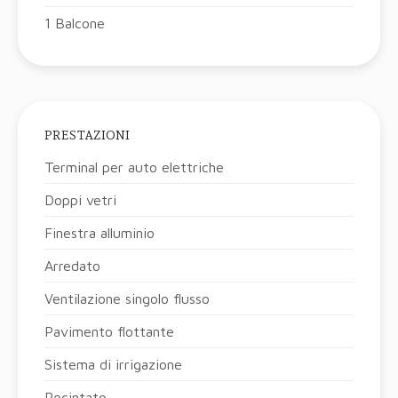
1 Balcone
PRESTAZIONI
Terminal per auto elettriche
Doppi vetri
Finestra alluminio
Arredato
Ventilazione singolo flusso
Pavimento flottante
Sistema di irrigazione
Recintato