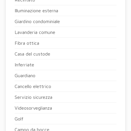
Illuminazione esterna
Giardino condominiale
Lavanderia comune
Fibra ottica
Casa del custode
Inferriate
Guardiano
Cancello elettrico
Servizio sicurezza
Videosorveglianza
Golf
Campo da bocce