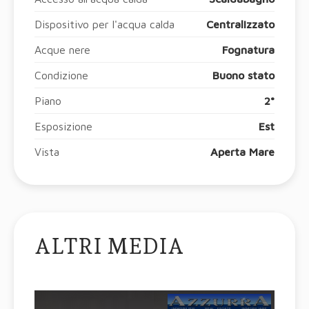
Dispositivo per l'acqua calda
Centralizzato
Acque nere
Fognatura
Condizione
Buono stato
Piano
2°
Esposizione
Est
Vista
Aperta Mare
ALTRI MEDIA