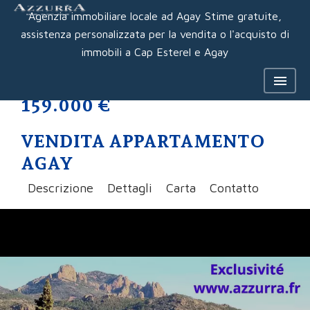
Agenzia immobiliare locale ad Agay Stime gratuite,
assistenza personalizzata per la vendita o l'acquisto di
immobili a Cap Esterel e Agay
159.000 €
VENDITA APPARTAMENTO
AGAY
Descrizione
Dettagli
Carta
Contatto