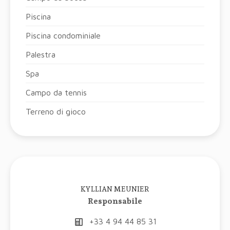
Piscina
Piscina condominiale
Palestra
Spa
Campo da tennis
Terreno di gioco
KYLLIAN MEUNIER
Responsabile
+33 4 94 44 85 31