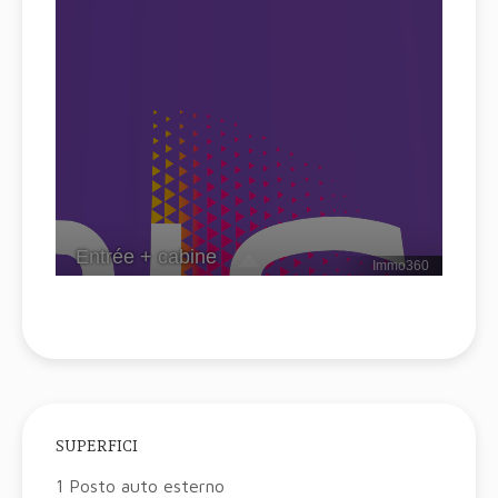
SUPERFICI
1 Posto auto esterno