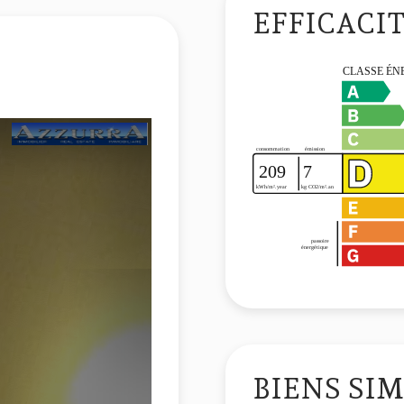
EFFICACI
BIENS SIM