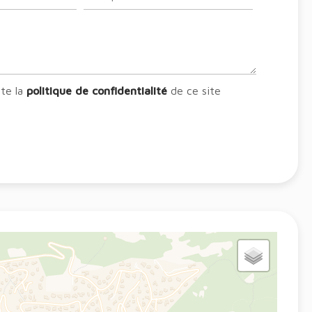
pte la
politique de confidentialité
de ce site