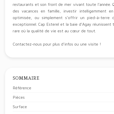
restaurants et son front de mer vivant toute l’année. 
des vacances en famille, investir intelligemment en
optimisée, ou simplement s’offrir un pied-à-terre
exceptionnel. Cap Esterel et la baie d’Agay réunissent t
rare où la qualité de vie est au cœur de tout.
Contactez-nous pour plus d’infos ou une visite !
SOMMAIRE
Référence
Pièces
Surface