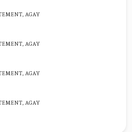
TEMENT, AGAY
TEMENT, AGAY
TEMENT, AGAY
TEMENT, AGAY