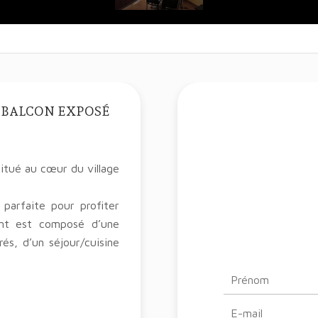
+ BALCON EXPOSÉ
itué au cœur du village
parfaite pour profiter
ent est composé d’une
és, d’un séjour/cuisine