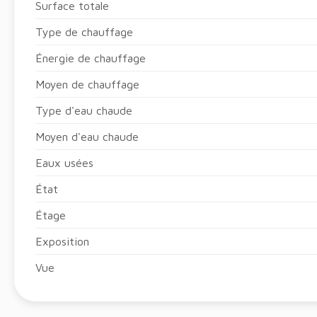
Surface totale
Type de chauffage
Énergie de chauffage
Moyen de chauffage
Type d'eau chaude
Moyen d'eau chaude
Eaux usées
État
Étage
Exposition
Vue