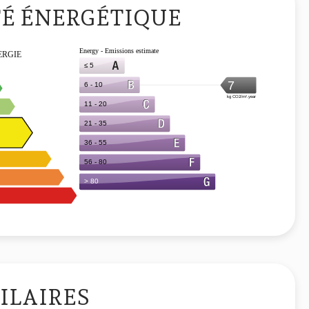
TÉ ÉNERGÉTIQUE
ILAIRES