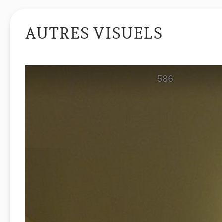
AUTRES VISUELS