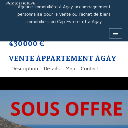
Agence immobilière à Agay accompagnement
personnalisé pour la vente ou l'achat de biens
immobiliers au Cap Esterel et à Agay
430 000 €
VENTE APPARTEMENT AGAY
Description
Détails
Map
Contact