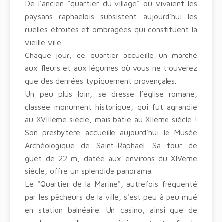
De l’ancien “quartier du village” où vivaient les
paysans raphaëlois subsistent aujourd’hui les
ruelles étroites et ombragées qui constituent la
vieille ville.
Chaque jour, ce quartier accueille un marché
aux fleurs et aux légumes où vous ne trouverez
que des denrées typiquement provençales.
Un peu plus loin, se dresse l’église romane,
classée monument historique, qui fut agrandie
au XVIIIème siècle, mais bâtie au XIIème siècle !
Son presbytère accueille aujourd’hui le Musée
Archéologique de Saint-Raphaël. Sa tour de
guet de 22 m, datée aux environs du XIVème
siècle, offre un splendide panorama.
Le "Quartier de la Marine", autrefois fréquenté
par les pêcheurs de la ville, s'est peu à peu mué
en station balnéaire. Un casino, ainsi que de