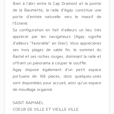
Bien à l’abri entre le Cap Dramont et la pointe
de la Baumette, la rade d’Agay constitue une
porte d’entrée naturelle vers le massif de
l’Estérel.
Sa configuration en fait d’ailleurs un lieu très
apprécié par les navigateurs (Agay signifie
d’ailleurs “favorable” en Grec). Vous apprécierez
ses trois plages de sable fin, le sommet du
Rastel et ses roches rouges, dominant la rade et
offrant un panorama à couper le souffle.
Agay dispose également d’un petit espace
portuaire de 166 places, donc quelques-unes
sont disponibles pour accueil, ainsi qu’un espace
de mouillage organisé.
SAINT RAPHAEL
COEUR DE VILLE ET VIEILLE VILLE