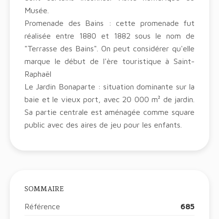
Musée.
Promenade des Bains : cette promenade fut
réalisée entre 1880 et 1882 sous le nom de
"Terrasse des Bains". On peut considérer qu'elle
marque le début de l'ère touristique à Saint-
Raphaël
Le Jardin Bonaparte : situation dominante sur la
baie et le vieux port, avec 20 000 m² de jardin.
Sa partie centrale est aménagée comme square
public avec des aires de jeu pour les enfants.
SOMMAIRE
Référence
685