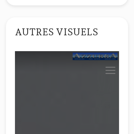
AUTRES VISUELS