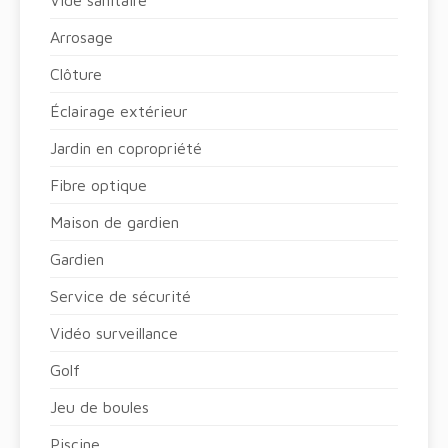
Arrosage
Clôture
Éclairage extérieur
Jardin en copropriété
Fibre optique
Maison de gardien
Gardien
Service de sécurité
Vidéo surveillance
Golf
Jeu de boules
Piscine