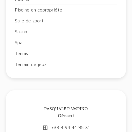
Piscine en copropriété
Salle de sport
Sauna
Spa
Tennis
Terrain de jeux
PASQUALE RAMPINO
Gérant
+33 4 94 44 85 31