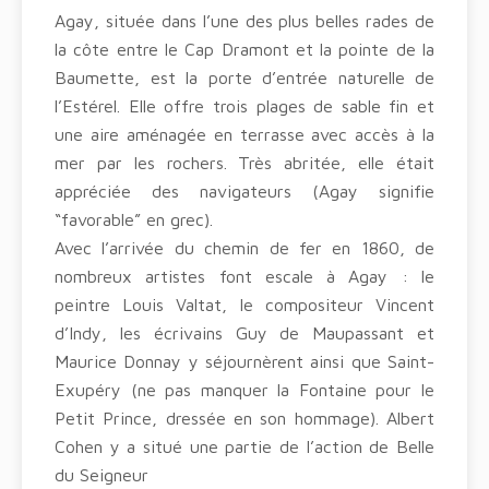
Agay, située dans l’une des plus belles rades de
la côte entre le Cap Dramont et la pointe de la
Baumette, est la porte d’entrée naturelle de
l’Estérel. Elle offre trois plages de sable fin et
une aire aménagée en terrasse avec accès à la
mer par les rochers. Très abritée, elle était
appréciée des navigateurs (Agay signifie
“favorable” en grec).
Avec l’arrivée du chemin de fer en 1860, de
nombreux artistes font escale à Agay : le
peintre Louis Valtat, le compositeur Vincent
d’Indy, les écrivains Guy de Maupassant et
Maurice Donnay y séjournèrent ainsi que Saint-
Exupéry (ne pas manquer la Fontaine pour le
Petit Prince, dressée en son hommage). Albert
Cohen y a situé une partie de l’action de Belle
du Seigneur