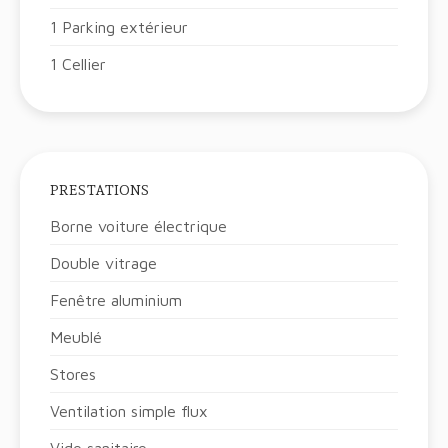
1 Parking extérieur
1 Cellier
PRESTATIONS
Borne voiture électrique
Double vitrage
Fenêtre aluminium
Meublé
Stores
Ventilation simple flux
Vide sanitaire