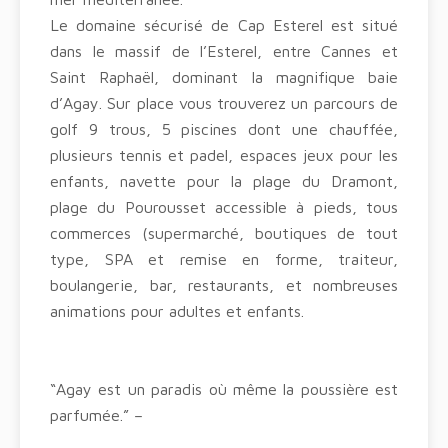
Le domaine sécurisé de Cap Esterel est situé
dans le massif de l’Esterel, entre Cannes et
Saint Raphaël, dominant la magnifique baie
d’Agay. Sur place vous trouverez un parcours de
golf 9 trous, 5 piscines dont une chauffée,
plusieurs tennis et padel, espaces jeux pour les
enfants, navette pour la plage du Dramont,
plage du Pourousset accessible à pieds, tous
commerces (supermarché, boutiques de tout
type, SPA et remise en forme, traiteur,
boulangerie, bar, restaurants, et nombreuses
animations pour adultes et enfants.
“Agay est un paradis où même la poussière est
parfumée.” –