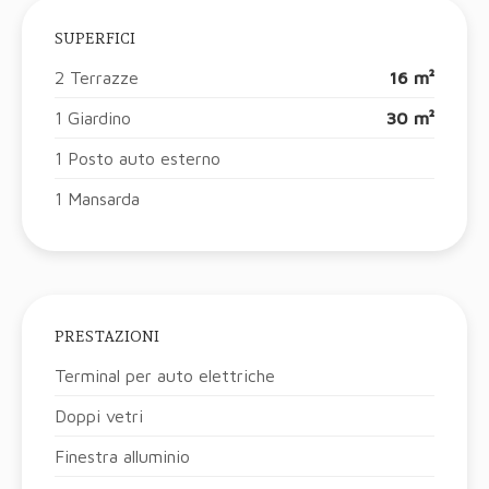
SUPERFICI
2 Terrazze
16 m²
1 Giardino
30 m²
1 Posto auto esterno
1 Mansarda
PRESTAZIONI
Terminal per auto elettriche
Doppi vetri
Finestra alluminio