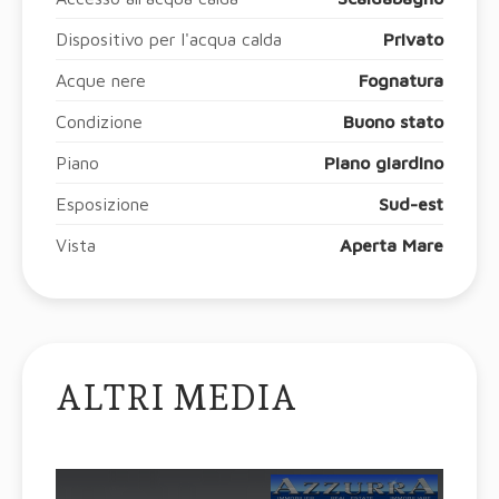
Dispositivo per l'acqua calda
Privato
Acque nere
Fognatura
Condizione
Buono stato
Piano
Piano giardino
Esposizione
Sud-est
Vista
Aperta Mare
ALTRI MEDIA