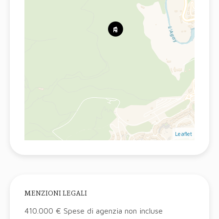
Leaflet
MENZIONI LEGALI
410.000 € Spese di agenzia non incluse