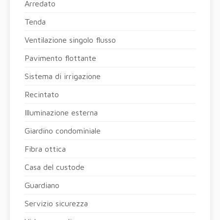
Arredato
Tenda
Ventilazione singolo flusso
Pavimento flottante
Sistema di irrigazione
Recintato
Illuminazione esterna
Giardino condominiale
Fibra ottica
Casa del custode
Guardiano
Servizio sicurezza