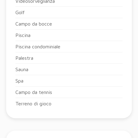
Videosorveglianza
Golf
Campo da bocce
Piscina
Piscina condominiale
Palestra
Sauna
Spa
Campo da tennis
Terreno di gioco