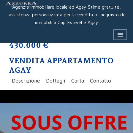
Agenzia immobiliare locale ad Agay Stime gratuite,
assistenza personalizzata per la vendita o l'acquisto di
immobili a Cap Esterel e Agay
430.000 €
VENDITA APPARTAMENTO
AGAY
Descrizione
Dettagli
Carta
Contatto