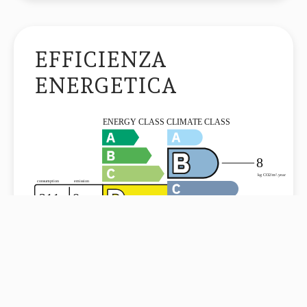
EFFICIENZA
ENERGETICA