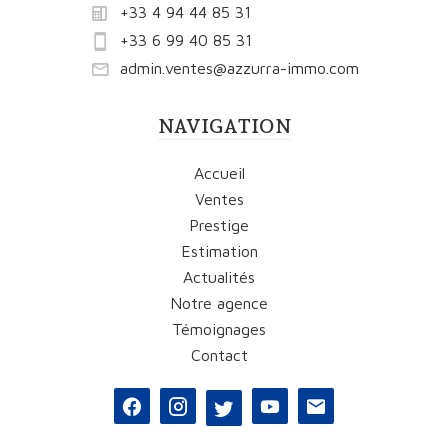
+33 4 94 44 85 31
+33 6 99 40 85 31
admin.ventes@azzurra-immo.com
NAVIGATION
Accueil
Ventes
Prestige
Estimation
Actualités
Notre agence
Témoignages
Contact