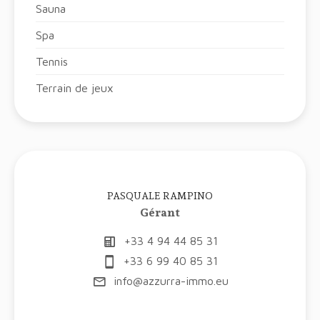
Sauna
Spa
Tennis
Terrain de jeux
PASQUALE RAMPINO
Gérant
+33 4 94 44 85 31
+33 6 99 40 85 31
info@azzurra-immo.eu