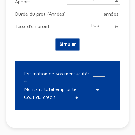
Apport
€
Durée du prêt (Années)
années
Taux d'emprunt
%
Simuler
Estimation de vos mensualités
€
Montant total emprunté
€
Coût du crédit
€