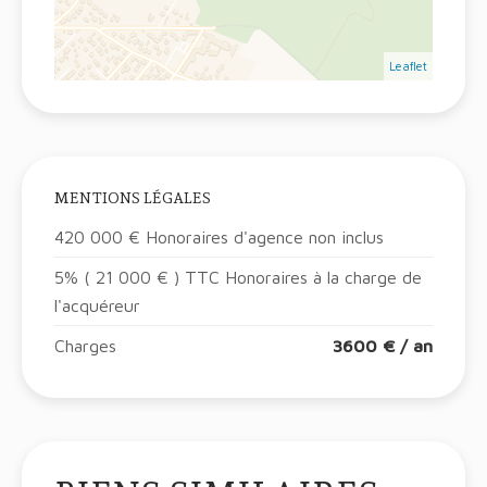
Leaflet
MENTIONS LÉGALES
420 000 € Honoraires d'agence non inclus
5% ( 21 000 € ) TTC Honoraires à la charge de
l'acquéreur
Charges
3600 € / an