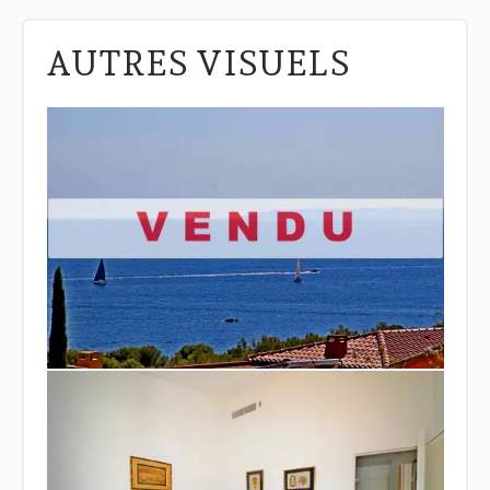
AUTRES VISUELS