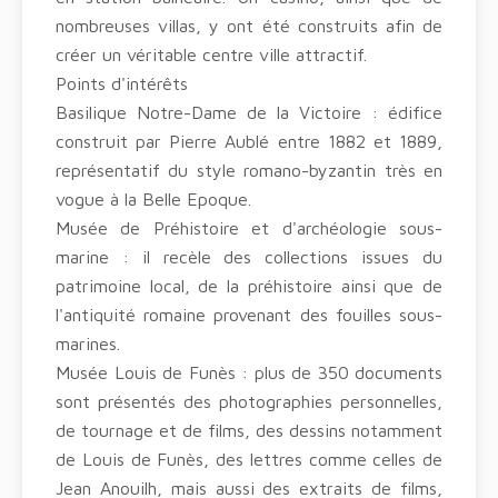
nombreuses villas, y ont été construits afin de
créer un véritable centre ville attractif.
Points d'intérêts
Basilique Notre-Dame de la Victoire : édifice
construit par Pierre Aublé entre 1882 et 1889,
représentatif du style romano-byzantin très en
vogue à la Belle Epoque.
Musée de Préhistoire et d'archéologie sous-
marine : il recèle des collections issues du
patrimoine local, de la préhistoire ainsi que de
l'antiquité romaine provenant des fouilles sous-
marines.
Musée Louis de Funès : plus de 350 documents
sont présentés des photographies personnelles,
de tournage et de films, des dessins notamment
de Louis de Funès, des lettres comme celles de
Jean Anouilh, mais aussi des extraits de films,