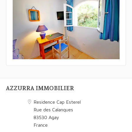
AZZURRA IMMOBILIER
Residence Cap Esterel
Rue des Calanques
83530 Agay
France