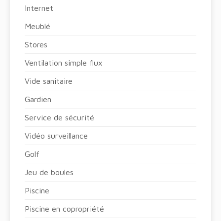
Internet
Meublé
Stores
Ventilation simple flux
Vide sanitaire
Gardien
Service de sécurité
Vidéo surveillance
Golf
Jeu de boules
Piscine
Piscine en copropriété