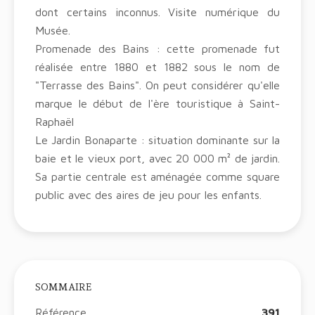
dont certains inconnus. Visite numérique du
Musée.
Promenade des Bains : cette promenade fut
réalisée entre 1880 et 1882 sous le nom de
"Terrasse des Bains". On peut considérer qu'elle
marque le début de l'ère touristique à Saint-
Raphaël
Le Jardin Bonaparte : situation dominante sur la
baie et le vieux port, avec 20 000 m² de jardin.
Sa partie centrale est aménagée comme square
public avec des aires de jeu pour les enfants.
SOMMAIRE
Référence
391