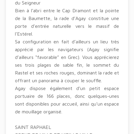
du Seigneur
Bien à l’abri entre le Cap Dramont et la pointe
de la Baumette, la rade d’Agay constitue une
porte d’entrée naturelle vers le massif de
l’Estérel.
Sa configuration en fait d’ailleurs un lieu très
apprécié par les navigateurs (Agay signifie
d’ailleurs “favorable” en Grec). Vous apprécierez
ses trois plages de sable fin, le sommet du
Rastel et ses roches rouges, dominant la rade et
offrant un panorama à couper le souffle.
Agay dispose également d’un petit espace
portuaire de 166 places, donc quelques-unes
sont disponibles pour accueil, ainsi qu’un espace
de mouillage organisé.
SAINT RAPHAEL