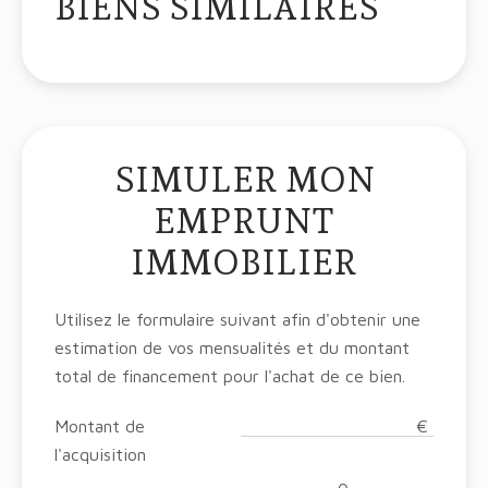
BIENS SIMILAIRES
SIMULER MON
EMPRUNT
IMMOBILIER
Utilisez le formulaire suivant afin d'obtenir une
estimation de vos mensualités et du montant
total de financement pour l'achat de ce bien.
Montant de
€
l'acquisition