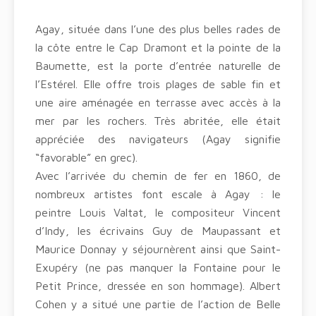
Agay, située dans l’une des plus belles rades de
la côte entre le Cap Dramont et la pointe de la
Baumette, est la porte d’entrée naturelle de
l’Estérel. Elle offre trois plages de sable fin et
une aire aménagée en terrasse avec accès à la
mer par les rochers. Très abritée, elle était
appréciée des navigateurs (Agay signifie
“favorable” en grec).
Avec l’arrivée du chemin de fer en 1860, de
nombreux artistes font escale à Agay : le
peintre Louis Valtat, le compositeur Vincent
d’Indy, les écrivains Guy de Maupassant et
Maurice Donnay y séjournèrent ainsi que Saint-
Exupéry (ne pas manquer la Fontaine pour le
Petit Prince, dressée en son hommage). Albert
Cohen y a situé une partie de l’action de Belle