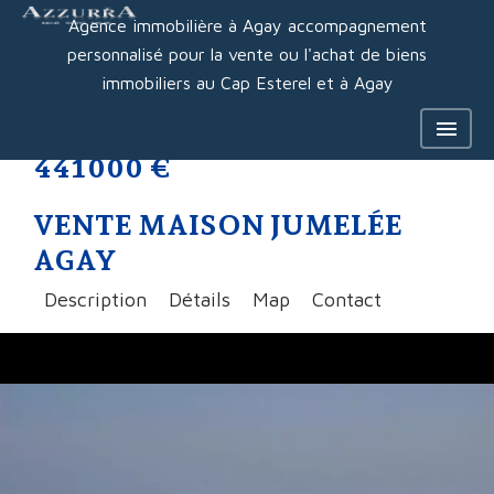
Agence immobilière à Agay accompagnement
personnalisé pour la vente ou l'achat de biens
immobiliers au Cap Esterel et à Agay
441 000 €
VENTE MAISON JUMELÉE
AGAY
Description
Détails
Map
Contact