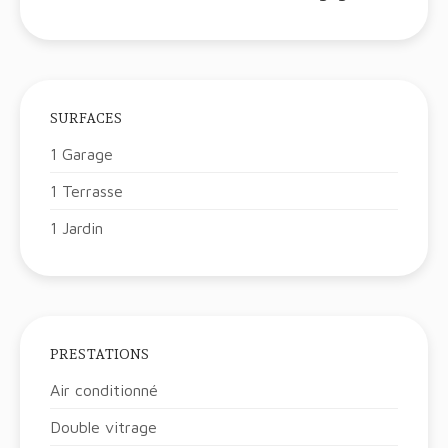
SURFACES
1 Garage
1 Terrasse
1 Jardin
PRESTATIONS
Air conditionné
Double vitrage