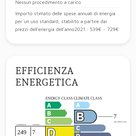
Nessun procedimento a carico
Importo stimato delle spese annuali di energia
per un uso standard, stabilito a partire dai
prezzi dell'energia dell'anno2021 : 539€ ~ 729€
EFFICIENZA
ENERGETICA