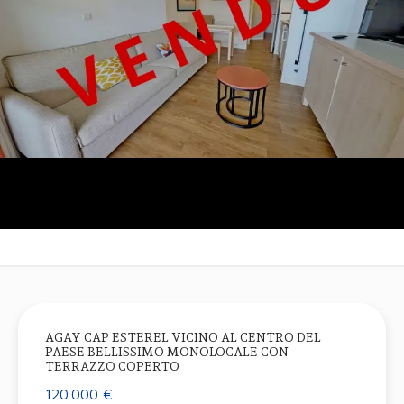
AGAY CAP ESTEREL VICINO AL CENTRO DEL
PAESE BELLISSIMO MONOLOCALE CON
TERRAZZO COPERTO
120.000 €