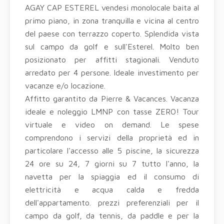
AGAY CAP ESTEREL vendesi monolocale baita al
primo piano, in zona tranquilla e vicina al centro
del paese con terrazzo coperto. Splendida vista
sul campo da golf e sull'Esterel. Molto ben
posizionato per affitti stagionali. Venduto
arredato per 4 persone. Ideale investimento per
vacanze e/o locazione.
Affitto garantito da Pierre & Vacances. Vacanza
ideale e noleggio LMNP con tasse ZERO! Tour
virtuale e video on demand. Le spese
comprendono i servizi della proprietà ed in
particolare l'accesso alle 5 piscine, la sicurezza
24 ore su 24, 7 giorni su 7 tutto l'anno, la
navetta per la spiaggia ed il consumo di
elettricità e acqua calda e fredda
dell'appartamento. prezzi preferenziali per il
campo da golf, da tennis, da paddle e per la