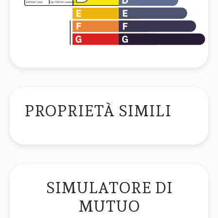
PROPRIETÀ SIMILI
SIMULATORE DI
MUTUO