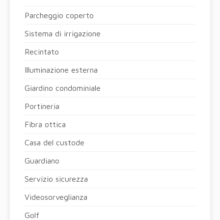
Parcheggio coperto
Sistema di irrigazione
Recintato
Illuminazione esterna
Giardino condominiale
Portineria
Fibra ottica
Casa del custode
Guardiano
Servizio sicurezza
Videosorveglianza
Golf