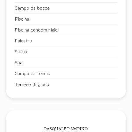
Campo da bocce
Piscina
Piscina condominiale
Palestra
Sauna
Spa
Campo da tennis
Terreno di gioco
PASQUALE RAMPINO