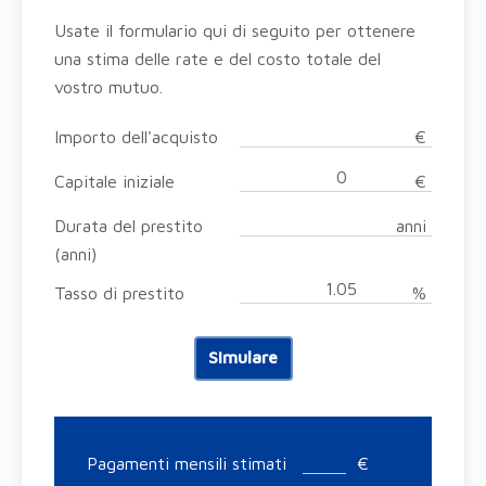
Usate il formulario qui di seguito per ottenere
una stima delle rate e del costo totale del
vostro mutuo.
Importo dell'acquisto
€
Capitale iniziale
€
Durata del prestito
anni
(anni)
Tasso di prestito
%
Simulare
Pagamenti mensili stimati
€