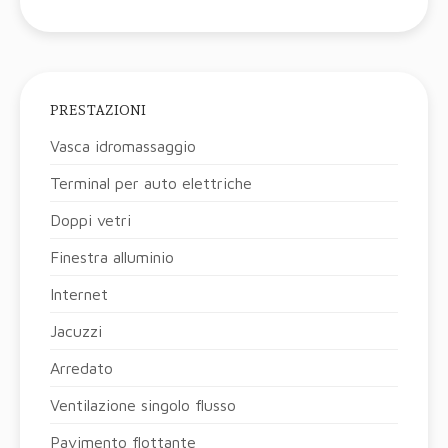
PRESTAZIONI
Vasca idromassaggio
Terminal per auto elettriche
Doppi vetri
Finestra alluminio
Internet
Jacuzzi
Arredato
Ventilazione singolo flusso
Pavimento flottante