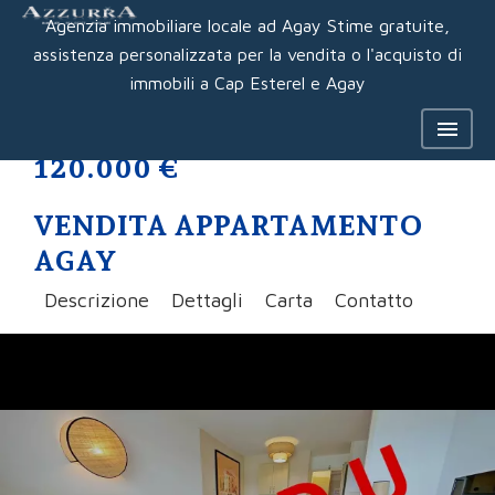
Agenzia immobiliare locale ad Agay Stime gratuite,
assistenza personalizzata per la vendita o l'acquisto di
immobili a Cap Esterel e Agay
120.000 €
VENDITA APPARTAMENTO
AGAY
Descrizione
Dettagli
Carta
Contatto