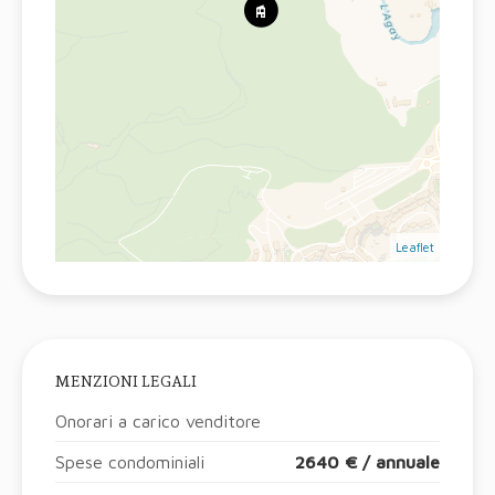
Leaflet
MENZIONI LEGALI
Onorari a carico venditore
Spese condominiali
2640 € / annuale